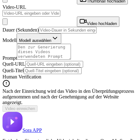
Thumbnail hochladen
Video-URL
Video hochladen
Dauer (Sekunden)
Modell
Modell auswählen
Prompt
Quell-URL
Quell-Titel
Human Verification
Nach der Einreichung wird das Video in den Überprüfungsprozess
aufgenommen und nach der Genehmigung auf der Website
angezeigt.
Video einreichen
Sora APP