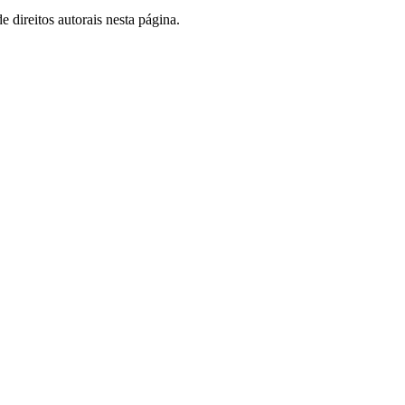
 direitos autorais nesta página.