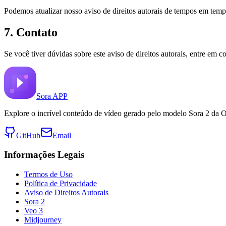
Podemos atualizar nosso aviso de direitos autorais de tempos em tempo
7. Contato
Se você tiver dúvidas sobre este aviso de direitos autorais, entre em
Sora APP
Explore o incrível conteúdo de vídeo gerado pelo modelo Sora 2 da 
GitHub
Email
Informações Legais
Termos de Uso
Política de Privacidade
Aviso de Direitos Autorais
Sora 2
Veo 3
Midjourney