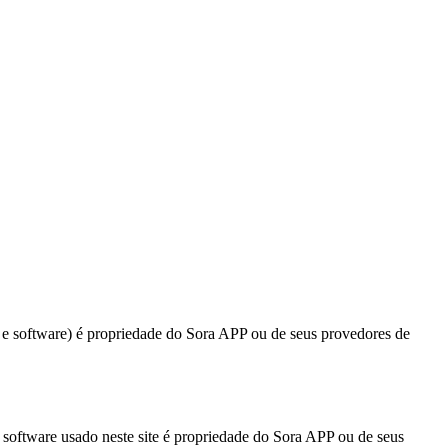
dos e software) é propriedade do Sora APP ou de seus provedores de
 o software usado neste site é propriedade do Sora APP ou de seus