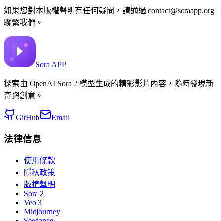
如果您對本版權聲明有任何疑問，請通過
contact@soraapp.org
聯繫我們。
Sora APP
探索由 OpenAI Sora 2 模型生成的精彩影片內容，隨時發現新
奇與創意。
GitHub
Email
法律信息
使用條款
隱私政策
版權聲明
Sora 2
Veo 3
Midjourney
Seedance