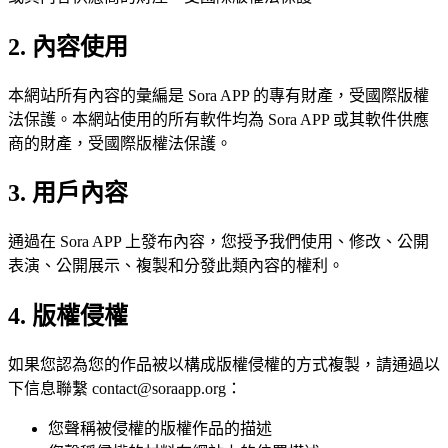
2. 內容使用
本網站所有內容的彙編是 Sora APP 的專有財產，受國際版權
法保護。本網站使用的所有軟件均為 Sora APP 或其軟件供應
商的財產，受國際版權法保護。
3. 用戶內容
通過在 Sora APP 上發布內容，您授予我們使用、修改、公開
表演、公開展示、複製和分發此類內容的權利。
4. 版權侵權
如果您認為您的作品被以構成版權侵權的方式複製，請通過以
下信息聯繫
contact@soraapp.org
：
您聲稱被侵權的版權作品的描述