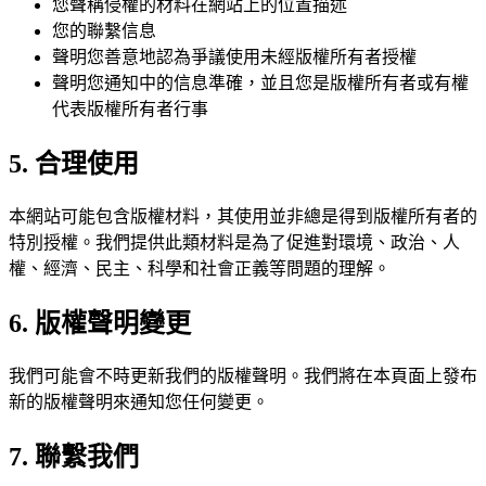
您聲稱侵權的材料在網站上的位置描述
您的聯繫信息
聲明您善意地認為爭議使用未經版權所有者授權
聲明您通知中的信息準確，並且您是版權所有者或有權
代表版權所有者行事
5. 合理使用
本網站可能包含版權材料，其使用並非總是得到版權所有者的
特別授權。我們提供此類材料是為了促進對環境、政治、人
權、經濟、民主、科學和社會正義等問題的理解。
6. 版權聲明變更
我們可能會不時更新我們的版權聲明。我們將在本頁面上發布
新的版權聲明來通知您任何變更。
7. 聯繫我們