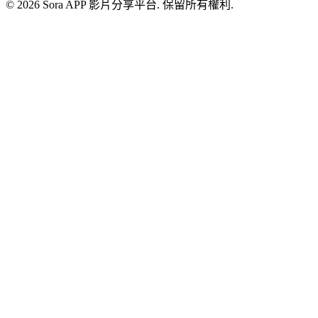
© 2026 Sora APP 影片分享平台. 保留所有權利.